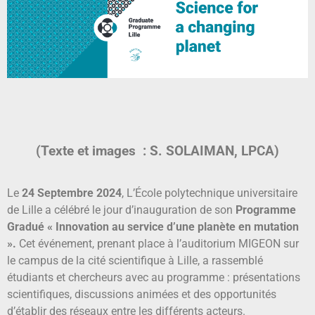
(Texte et images : S. SOLAIMAN, LPCA)
Le
24 Septembre 2024
, L’École polytechnique universitaire
de Lille a célébré le jour d’inauguration de son
Programme
Gradué « Innovation au service d’une planète en mutation
».
Cet événement, prenant place à l’auditorium MIGEON sur
le campus de la cité scientifique à Lille, a rassemblé
étudiants et chercheurs avec au programme : présentations
scientifiques, discussions animées et des opportunités
d’établir des réseaux entre les différents acteurs.