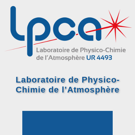
Laboratoire de Physico-
Chimie
de l’Atmosphère