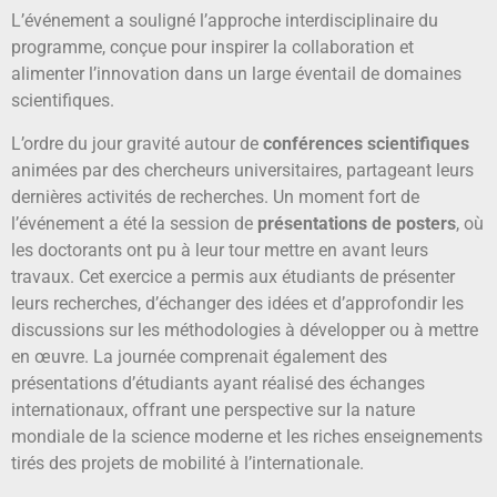
L’événement a souligné l’approche interdisciplinaire du
programme, conçue pour inspirer la collaboration et
alimenter l’innovation dans un large éventail de domaines
scientifiques.
L’ordre du jour gravité autour de
conférences scientifiques
animées par des chercheurs universitaires, partageant leurs
dernières activités de recherches. Un moment fort de
l’événement a été la session de
présentations de posters
, où
les doctorants ont pu à leur tour mettre en avant leurs
travaux. Cet exercice a permis aux étudiants de présenter
leurs recherches, d’échanger des idées et d’approfondir les
discussions sur les méthodologies à développer ou à mettre
en œuvre. La journée comprenait également des
présentations d’étudiants ayant réalisé des échanges
internationaux, offrant une perspective sur la nature
mondiale de la science moderne et les riches enseignements
tirés des projets de mobilité à l’internationale.