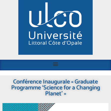
Conférence Inaugurale « Graduate
Programme ‘Science for a Changing
Planet’ »