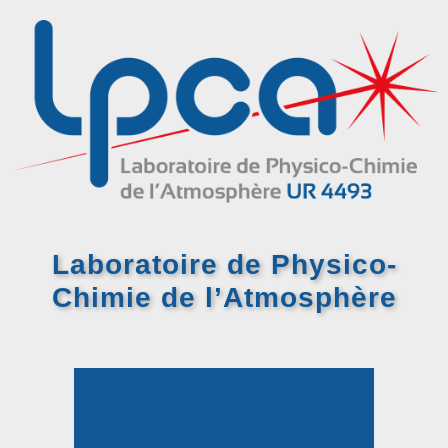
Laboratoire de Physico-
Chimie
de l’Atmosphère