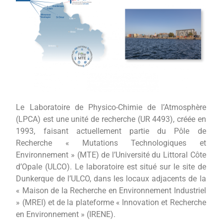
Le Laboratoire de Physico-Chimie de l’Atmosphère
(LPCA) est une unité de recherche
(UR 4493)
, créée en
1993,
faisant actuellement partie du Pôle de
Recherche « Mutations Technologiques et
Environnement » (MTE)
de l’Université du
Littoral Côte
d’Opale (ULCO). Le laboratoire est situé sur le site de
Dunkerque de l’ULCO, dans les locaux adjacents de la
« Maison de la Recherche en Environnement Industriel
» (MREI) et de la plateforme « Innovation et Recherche
en Environnement » (IRENE).