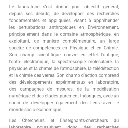
Le laboratoire s’est donné pour objectif général,
depuis ses débuts, de développer des recherches
fondamentales et appliquées, visant à appréhender
les perturbations anthropiques en Environnement,
principalement dans le domaine atmosphérique, en
exploitant, de manière complémentaire, un large
spectre de compétences en Physique et en Chimie.
Son champ scientifique couvre en effet l’optique,
l’opto- électronique, la spectroscopie moléculaire, la
physique et la chimie de l’atmosphère, la télédétection
et la chimie des verres. Son champ d’action comprend
des développements expérimentaux en laboratoire,
des campagnes de mesures, de la modélisation
numérique et des études purement théoriques, avec un
souci de développer également des liens avec le
monde socio-économique.
Les Chercheurs et Enseignants-chercheurs du
laboratoire poursuivent donc des recherches