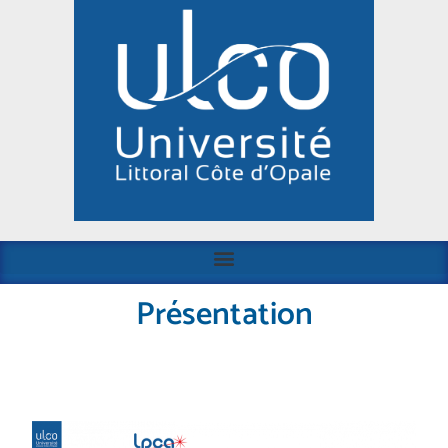
Présentation