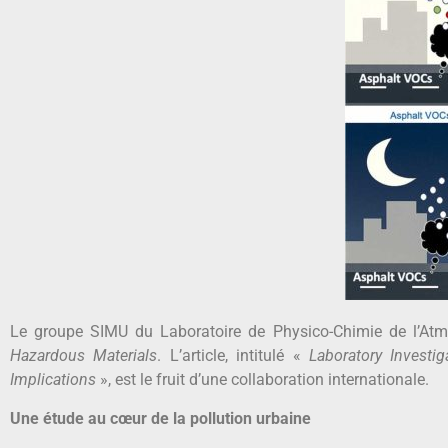
Le groupe SIMU du Laboratoire de Physico-Chimie de l’Atm
Hazardous Materials
. L’article, intitulé «
Laboratory Investi
Implications
», est le fruit d’une collaboration internationale.
Une étude au cœur de la pollution urbaine