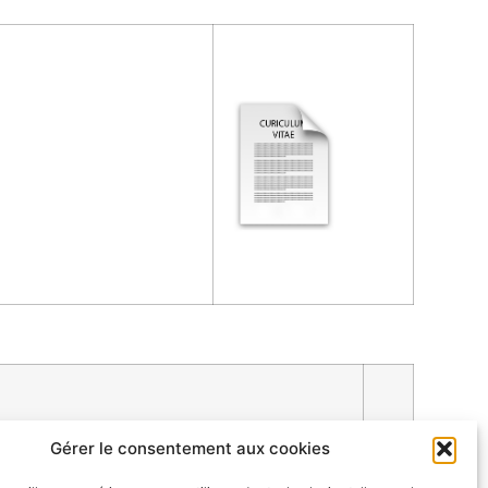
Gérer le consentement aux cookies