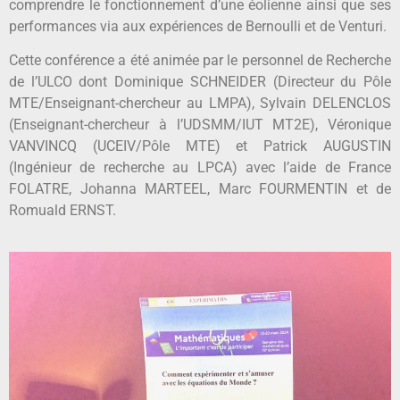
comprendre le fonctionnement d’une éolienne ainsi que ses
performances via aux expériences de Bernoulli et de Venturi.
Cette conférence a été animée par le personnel de Recherche
de l’ULCO dont Dominique SCHNEIDER (Directeur du Pôle
MTE/Enseignant-chercheur au LMPA), Sylvain DELENCLOS
(Enseignant-chercheur à l’UDSMM/IUT MT2E), Véronique
VANVINCQ (UCEIV/Pôle MTE) et Patrick AUGUSTIN
(Ingénieur de recherche au LPCA) avec l’aide de France
FOLATRE, Johanna MARTEEL, Marc FOURMENTIN et de
Romuald ERNST.