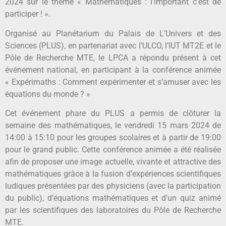
2024 sur le thème « Mathématiques : l’important c’est de
participer ! ».
Organisé au Planétarium du Palais de L’Univers et des
Sciences (PLUS), en partenariat avec l’ULCO, l’IUT MT2E et le
Pôle de Recherche MTE, le LPCA a répondu présent à cet
événement national, en participant à la conférence animée
« Expérimaths : Comment expérimenter et s’amuser avec les
équations du monde ? »
Cet événement phare du PLUS a permis de clôturer la
semaine des mathématiques, le vendredi 15 mars 2024 de
14:00 à 15:10 pour les groupes scolaires et à partir de 19:00
pour le grand public. Cette conférence animée a été réalisée
afin de proposer une image actuelle, vivante et attractive des
mathématiques grâce à la fusion d’expériences scientifiques
ludiques présentées par des physiciens (avec la participation
du public), d’équations mathématiques et d’un quiz animé
par les scientifiques des laboratoires du Pôle de Recherche
MTE.