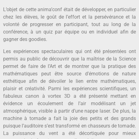
L’objet de cette anima’conf était de développer, en particulier
chez les élèves, le goût de l’effort et la persévérance et la
volonté de progresser en participant, tout au long de la
conférence, à un quiz par équipe ou en individuel afin de
gagner des goodies.
Les expériences spectaculaires qui ont été présentées ont
permis au public de découvrir que la maîtrise de la Science
permet de faire de l’Art et de montrer que la pratique des
mathématiques peut être source d’émotions de nature
esthétique afin de dévoiler le lien entre mathématiques,
plaisir et créativité. Parmi les expériences scientifiques, un
fabuleux canon à vortex 3D a été présenté mettant en
évidence un écoulement de l’air modélisant un jet
atmosphérique, visible à partir d’une nappe laser. De plus, la
machine à tornade a fait la joie des petits et des grands
puisque l’auditoire s’est transformé en chasseurs de tornade.
La puissance du vent a été décortiquée pour mieux