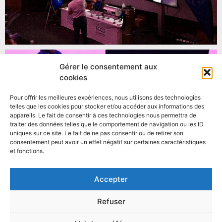
Gérer le consentement aux
cookies
Pour offrir les meilleures expériences, nous utilisons des technologies
telles que les cookies pour stocker et/ou accéder aux informations des
appareils. Le fait de consentir à ces technologies nous permettra de
traiter des données telles que le comportement de navigation ou les ID
uniques sur ce site. Le fait de ne pas consentir ou de retirer son
consentement peut avoir un effet négatif sur certaines caractéristiques
et fonctions.
Accepter
Refuser
PRÉCÉDENT
SUIVANT