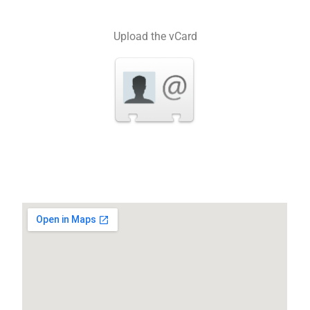
Upload the vCard