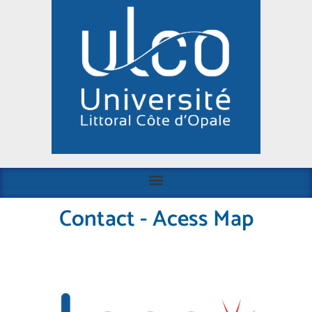
Contact - Acess Map