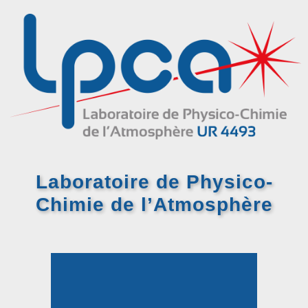
Laboratoire de Physico-
Chimie
de l’Atmosphère